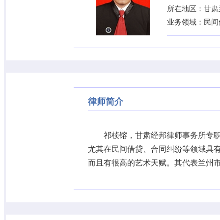
所在地区：甘肃
业务领域：民间
律师简介
祁桢镕，甘肃经邦律师事务所专
尤其在民间借贷、合同纠纷等领域具
而且有很高的艺术天赋。其代表兰州