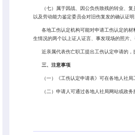
（七）属于因战、因公负伤致残的转业、复
以及劳动能力鉴定委员会对旧伤复发的确认证明
各地工伤认定机构可能对申请工伤认定的材
生情况的两个以上证人证言、事发现场的照片、
近亲属代表伤亡职工提出工伤认定申请的，
三、注意事项
（一）《工伤认定申请表》可在各地人社局
（二）申请人可通过各地人社局网站或政务