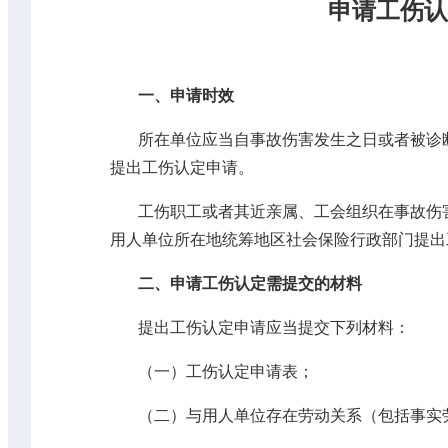
申请工伤认
一、申请时效
所在单位应当自事故伤害发生之日或者被诊
提出工伤认定申请。
工伤职工或者其近亲属、工会组织在事故伤
用人单位所在地统筹地区社会保险行政部门提出
二、申请工伤认定需提交的材料
提出工伤认定申请应当提交下列材料：
（一）工伤认定申请表；
（二）与用人单位存在劳动关系（包括事实