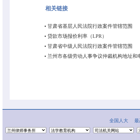
相关链接
•
甘肃省基层人民法院行政案件管辖范围
•
贷款市场报价利率（LPR）
•
甘肃省中级人民法院行政案件管辖范围
•
兰州市各级劳动人事争议仲裁机构地址和
全国人大
最