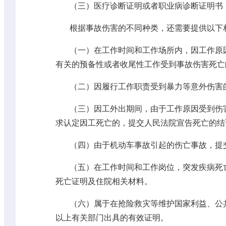
（三）医疗诊断证明或者职业病诊断证明书
根据事故伤害的不同种类，还需要提供以下
（一）在工作时间和工作场所内，因工作原
有关的预备性或者收尾性工作受到事故伤害死亡
（二）因履行工作职责受到暴力等意外伤害
（三）因工外出期间，由于工作原因受到伤
求认定因工死亡的，提交人民法院宣告死亡的结
（四）由于机动车事故引起的伤亡事故，提
（五）在工作时间和工作岗位，突发疾病死
死亡证明及住院相关材料。
（六）属于在抢险救灾等维护国家利益、公
以上有关部门出具的有效证明。