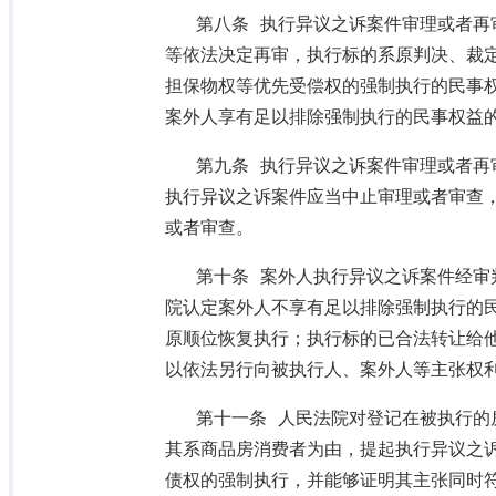
第八条 执行异议之诉案件审理或者再
等依法决定再审，执行标的系原判决、裁
担保物权等优先受偿权的强制执行的民事
案外人享有足以排除强制执行的民事权益
第九条 执行异议之诉案件审理或者再
执行异议之诉案件应当中止审理或者审查
或者审查。
第十条 案外人执行异议之诉案件经审
院认定案外人不享有足以排除强制执行的
原顺位恢复执行；执行标的已合法转让给
以依法另行向被执行人、案外人等主张权
第十一条 人民法院对登记在被执行的
其系商品房消费者为由，提起执行异议之
债权的强制执行，并能够证明其主张同时