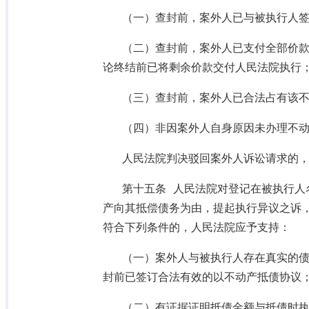
（一）查封前，案外人已与被执行人
（二）查封前，案外人已支付全部价
论终结前已将剩余价款交付人民法院执行
（三）查封前，案外人已合法占有该
（四）非因案外人自身原因未办理不
人民法院判决驳回案外人诉讼请求的
第十五条 人民法院对登记在被执行人
产向其抵偿债务为由，提起执行异议之诉
符合下列条件的，人民法院应予支持：
（一）案外人与被执行人存在真实的
封前已签订合法有效的以不动产抵债协议
（二）有证据证明抵债金额与抵债时