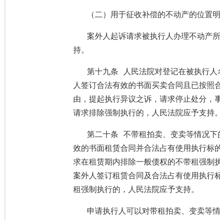
（二）用于征收补偿的不动产的位置
案外人起诉请求被执行人办理不动产
持。
第十九条 人民法院对登记在被执行人
人签订合法有效的书面买卖合同且已按照
由，提起执行异议之诉，请求停止处分，
请求排除强制执行的，人民法院应予支持
第二十条 不带租拍卖、变卖等情况下
效的书面租赁合同并合法占有使用执行标
求在租赁期内排除一般债权的不带租强制
案外人签订租赁合同及合法占有使用执行
租强制执行的，人民法院应予支持。
申请执行人可以对带租拍卖、变卖等