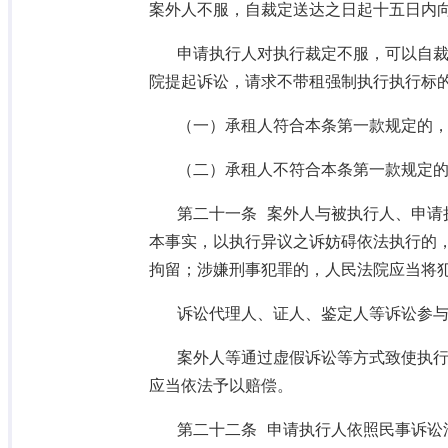
案外人不服，自裁定送达之日起十五日内
申请执行人对执行裁定不服，可以自
院提起诉讼，请求不带租强制执行执行标
（一）承租人符合本条第一款规定的
（二）承租人不符合本条第一款规定
第二十一条 案外人与被执行人、申请
本事实，以执行异议之诉妨碍依法执行的
拘留；涉嫌刑事犯罪的，人民法院应当将
诉讼代理人、证人、鉴定人等诉讼参
案外人等通过虚假诉讼等方式致使执
应当依法予以赔偿。
第二十二条 申请执行人依照民事诉讼