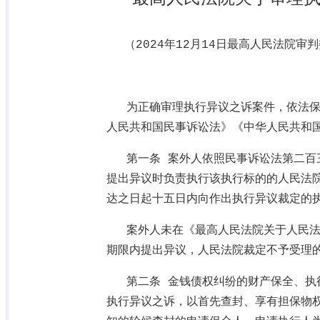
（
2024
年
12
月
14
日最高人民法院审判
为正确审理执行异议之诉案件，依法
人民共和国民事诉讼法》《中华人民共和
第一条 案外人依照民事诉讼法第二百
提出异议时负责执行该执行标的的人民法
达之日起十五日内向作出执行异议裁定的
案外人未在《最高人民法院关于人民
期限内提出异议，人民法院裁定不予受理
第二条 金钱债权纠纷的财产保全、执
执行异议之诉，以首先查封、享有担保物