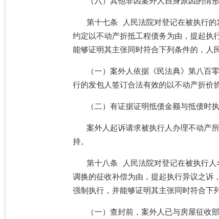
（六）其他非因案外人自身原因的情
第十七条 人民法院对登记在被执行的
约定以不动产折抵工程债务为由，提起执
能够证明其主张同时符合下列条件的，人
（一）案外人依据《民法典》第八百
行的发包人签订合法有效的以不动产折价
（二）有证据证明抵债金额与抵债时
案外人起诉请求被执行人办理不动产
持。
第十八条 人民法院对登记在被执行人
调换的征收补偿为由，提起执行异议之诉
强制执行，并能够证明其主张同时符合下
（一）查封前，案外人已与房屋征收