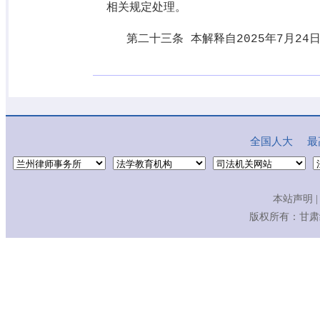
相关规定处理。
第二十三条 本解释自
2025
年
7
月
24
全国人大
最
本站声明
|
版权所有：
甘肃