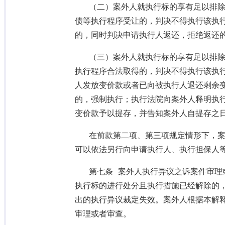
（二）案外人就执行标的享有足以排
债等执行程序受让的，判决不得执行该执
的，同时判决申请执行人返还，拒绝返还
（三）案外人就执行标的享有足以排
执行程序合法取得的，判决不得执行该执
人发放变价款或者已向被执行人退还剩余
的，强制执行；执行法院向案外人释明执
变价款予以提存，并告知案外人自提存之
在前款第二项、第三项规定情形下，
可以依法另行向申请执行人、执行担保人
第七条 案外人执行异议之诉案件审理
执行标的进行处分且执行措施已经解除的
出的执行异议裁定失效。案外人根据本解
审理或者审查。