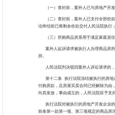
（一）查封前，案外人已与房地产开
（二）查封前，案外人已支付全部价
论终结前已将剩余价款交付人民法院执行
（三）所购商品房系用于满足家庭居
案外人起诉请求被执行人办理商品房
持。
人民法院判决驳回案外人诉讼请求的
第十二条 执行法院冻结被执行的房地
付购房款，且房屋买卖合同已经解除为由
向其发放，事由成立的，人民法院应予支
执行法院对被执行的房地产开发企业
前条第一款第一项、第三项规定的商品房