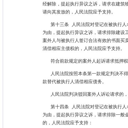
经解除，提起执行异议之诉，请求在建筑
请向其发放的，人民法院应予支持。
第十三条 人民法院对登记在被执行人
为由，提起执行异议之诉，请求排除建设
案外人与被执行人签订合法有效的书面买
清偿相应主债权的，人民法院应予支持。
符合前款规定的案外人起诉请求抵押
人民法院按照本条第一款规定判决不
款替代被执行人清偿相应债务。
人民法院判决驳回案外人诉讼请求的
第十四条 人民法院对登记在被执行人
为由，提起执行异议之诉，请求排除一般
的，人民法院应予支持：