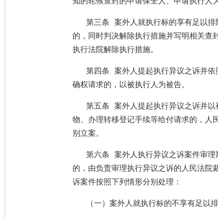
知的轮候查封的申请保全人、申请执行人
第三条 案外人就执行标的享有足以排
的，同时判决解除执行措施并写明相关查
执行法院解除执行措施。
第四条 案外人提起执行异议之诉并依
确权请求的，以被执行人为被告。
第五条 案外人提起执行异议之诉并以
物、办理转移登记手续等给付请求的，人
别立案。
第六条 案外人执行异议之诉案件审理
的，由负责审理执行异议之诉的人民法院
诉案件按照下列情形分别处理：
（一）案外人就执行标的不享有足以