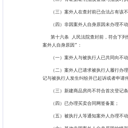
（三）案外人在查封前已合法占有该
（四）非因案外人自身原因未办理不
第十六条 人民法院查封前，符合下列
案外人自身原因”：
（一）案外人与被执行人已共同向不
（二）案外人已请求被执行人履行办
记与被执行人发生纠纷并已起诉或者申请
（三）新建商品房尚不符合首次登记
（四）已办理买卖合同网签备案；
（五）被执行人等通知案外人办理不