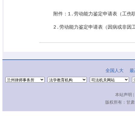
附件：
1.
劳动能力鉴定申请表（工伤
2.
劳动能力鉴定申请表（因病或非因
全国人大
最
本站声明
|
版权所有：
甘肃