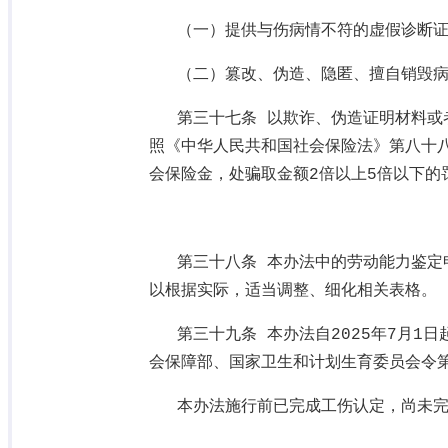
（一）提供与伤病情不符的虚假诊断
（二）篡改、伪造、隐匿、擅自销毁
第三十七条 以欺诈、伪造证明材料或
照《中华人民共和国社会保险法》第八十
会保险金，处骗取金额
2
倍以上
5
倍以下的
第三十八条 本办法中的劳动能力鉴定
以根据实际，适当调整、细化相关表格。
第三十九条 本办法自
2025
年
7
月
1
日
会保障部、国家卫生和计划生育委员会令
本办法施行前已完成工伤认定，尚未