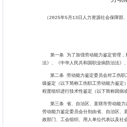
（
2025
年
5
月
13
日人力资源社会保障部
第一条 为了加强劳动能力鉴定管理，
法》、《中华人民共和国职业病防治法》
第二条 劳动能力鉴定委员会对工伤职
级鉴定（以下简称工伤职工劳动能力鉴定
程度组织进行技术性鉴定（以下简称因病
第三条 省、自治区、直辖市劳动能力
劳动能力鉴定委员会分别由省、自治区、
政部门、工会组织、用人单位代表以及社