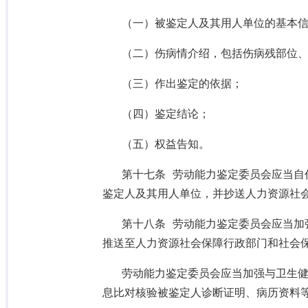
（一）被鉴定人及其用人单位的基本
（二）伤病情介绍，包括伤病残部位
（三）作出鉴定的依据；
（四）鉴定结论；
（五）权益告知。
第十七条 劳动能力鉴定委员会应当自
鉴定人及其用人单位，并抄送人力资源社
第十八条 劳动能力鉴定委员会应当加
推送至人力资源社会保障行政部门和社会
劳动能力鉴定委员会应当加强与卫生
息比对核验被鉴定人诊断证明、病历资料