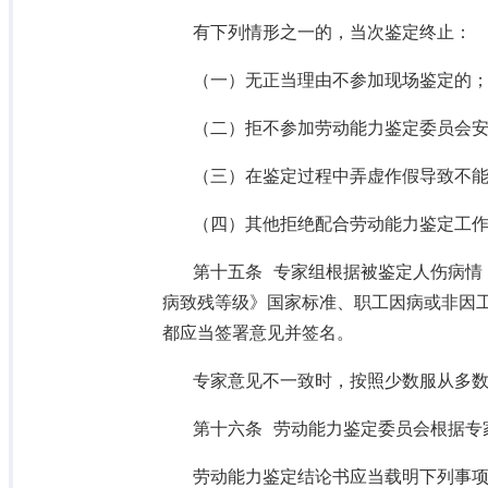
有下列情形之一的，当次鉴定终止：
（一）无正当理由不参加现场鉴定的
（二）拒不参加劳动能力鉴定委员会
（三）在鉴定过程中弄虚作假导致不
（四）其他拒绝配合劳动能力鉴定工
第十五条 专家组根据被鉴定人伤病情
病致残等级》国家标准、职工因病或非因
都应当签署意见并签名。
专家意见不一致时，按照少数服从多
第十六条 劳动能力鉴定委员会根据专
劳动能力鉴定结论书应当载明下列事