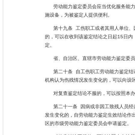
劳动能力鉴定委员会应当优化服务能
施设备，为被鉴定人提供便利。
第十九条 工伤职工或者其用人单位、
的，可以在收到该鉴定结论之日起
15
日内
定。
省、自治区、直辖市劳动能力鉴定委
第二十条 自工伤职工劳动能力鉴定结
机构认为伤残情况发生变化的，可以向设
对复查鉴定结论不服的，可以按照本
第二十一条 因病或非因工致残人员经
发生变化的，自劳动能力鉴定生效结论作
区的市级劳动能力鉴定委员会申请鉴定。