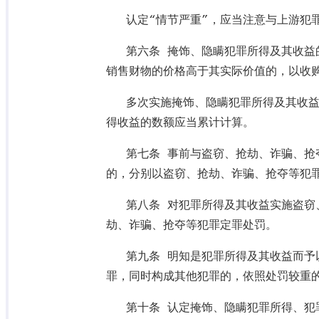
认定“情节严重”，应当注意与上游犯
第六条 掩饰、隐瞒犯罪所得及其收益
销售财物的价格高于其实际价值的，以收
多次实施掩饰、隐瞒犯罪所得及其收
得收益的数额应当累计计算。
第七条 事前与盗窃、抢劫、诈骗、抢
的，分别以盗窃、抢劫、诈骗、抢夺等犯
第八条 对犯罪所得及其收益实施盗窃
劫、诈骗、抢夺等犯罪定罪处罚。
第九条 明知是犯罪所得及其收益而予
罪，同时构成其他犯罪的，依照处罚较重
第十条 认定掩饰、隐瞒犯罪所得、犯