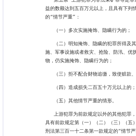
第五条 上游犯罪为非法采矿罪等定罪
益的数额达到五百万元以上，且具有下列
的“情节严重”：
（一）多次实施掩饰、隐瞒行为的；
（二）明知掩饰、隐瞒的犯罪所得及
施、军事设施或者救灾、抢险、防汛、优
物，仍实施掩饰、隐瞒行为的；
（三）拒不配合财物追缴，致使赃款
（四）造成损失二百五十万元以上的
（五）其他情节严重的情形。
上游犯罪为前款规定以外的其他犯罪
具有前款规定第（一）（二）（三）（五
刑法第三百一十二条第一款规定的“情节严