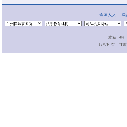
全国人大
最
本站声明
|
版权所有：
甘肃