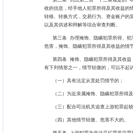
第二条 刑法第三百一十二条规定的“
收的信息，经手他人犯罪所得及其收益的
转移、转换方式，交易行为、资金账户的
以及其供述和辩解等综合审查判断。
第三条 办理掩饰、隐瞒犯罪所得、犯
危害，掩饰、隐瞒犯罪所得及其收益的情
第四条 掩饰、隐瞒犯罪所得及其收益
有下列情形之一，情节轻微的，可以不起
（一）具有法定从宽处罚情节的；
（二）为近亲属掩饰、隐瞒犯罪所得
（三）配合司法机关追查上游犯罪起
（四）其他情节轻微、危害不大的。